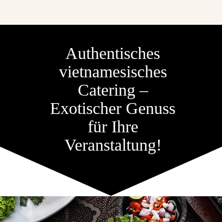
Authentisches
vietnamesisches
Catering –
Exotischer Genuss
für Ihre
Veranstaltung!