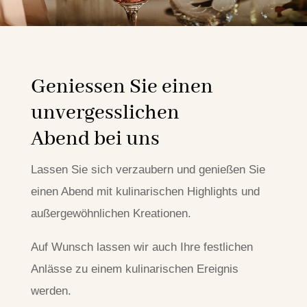
Geniessen Sie einen
unvergesslichen
Abend bei uns
Lassen Sie sich verzaubern und genießen Sie
einen Abend mit kulinarischen Highlights und
außergewöhnlichen Kreationen.
Auf Wunsch lassen wir auch Ihre festlichen
Anlässe zu einem kulinarischen Ereignis
werden.