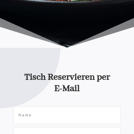
Tisch Reservieren per
E-Mail